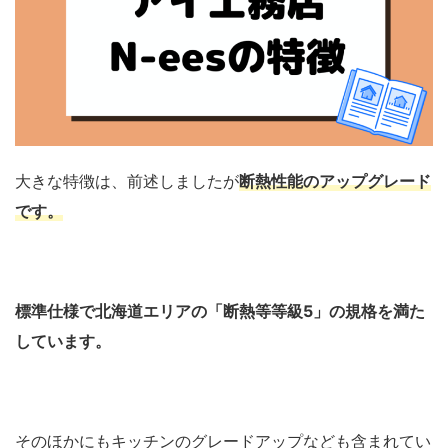
大きな特徴は、前述しましたが
断熱性能のアップグレード
です。
標準仕様で北海道エリアの「断熱等等級5」の規格を満た
しています。
そのほかにもキッチンのグレードアップなども含まれてい