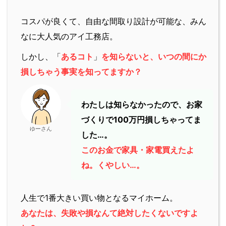
コスパが良くて、自由な間取り設計が可能な、みん
なに大人気のアイ工務店。
しかし、「
あるコト
」
を知らないと、いつの間にか
損しちゃう事実を知ってますか？
わたしは知らなかったので、お家
づくりで100万円損しちゃってま
ゆーさん
した…。
このお金で家具・家電買えたよ
ね。くやしい…。
人生で1番大きい買い物となるマイホーム。
あなたは、失敗や損なんて絶対したくないですよ