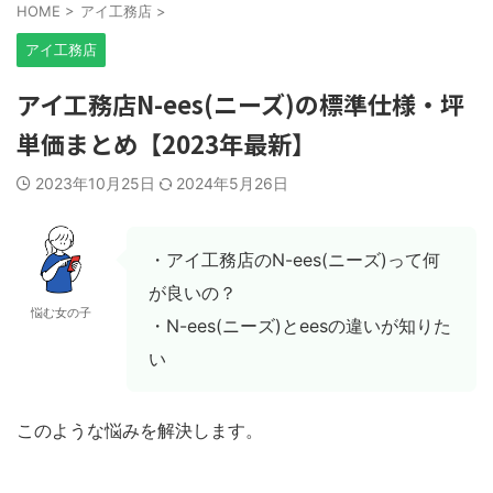
HOME
>
アイ工務店
>
アイ工務店
アイ工務店N-ees(ニーズ)の標準仕様・坪
単価まとめ【2023年最新】
2023年10月25日
2024年5月26日
・アイ工務店のN-ees(ニーズ)って何
が良いの？
悩む女の子
・N-ees(ニーズ)とeesの違いが知りた
い
このような悩みを解決します。