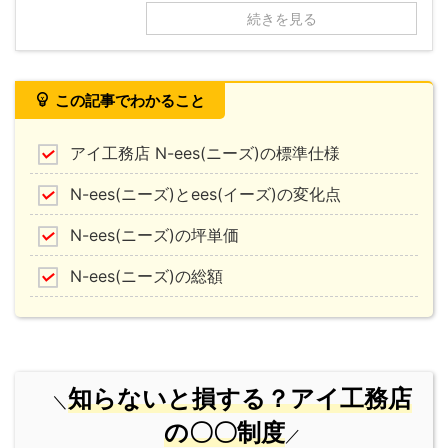
続きを見る
この記事でわかること
アイ工務店 N-ees(ニーズ)の標準仕様
N-ees(ニーズ)とees(イーズ)の変化点
N-ees(ニーズ)の坪単価
N-ees(ニーズ)の総額
知らないと損する？アイ工務店
＼
の〇〇制度
／