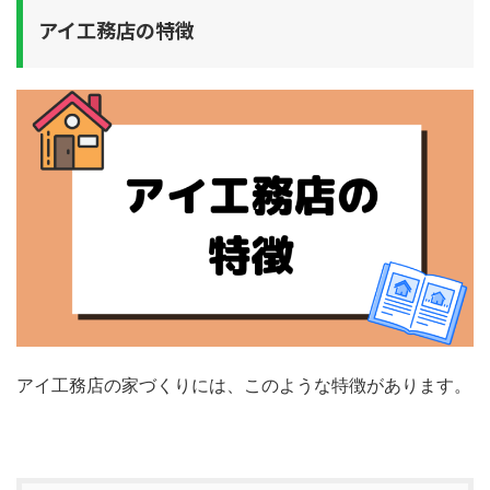
アイ工務店の特徴
アイ工務店の家づくりには、このような特徴があります。