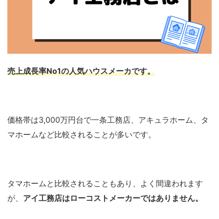
売上成長率No1の人気ハウスメーカです。
価格帯は3,000万円台で一条工務店、アキュラホーム、タ
マホームなど比較されることが多いです。
タマホームと比較されることもあり、よく間違われます
が、
アイ工務店はローコストメーカーではありません。