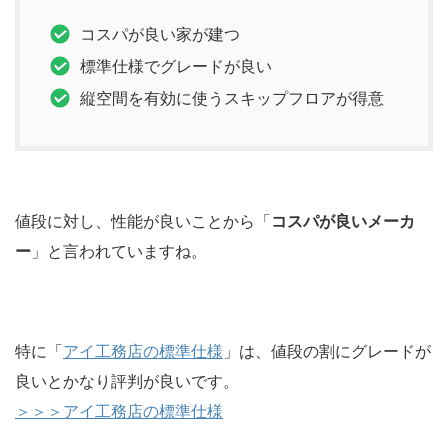
コスパが良い家が建つ
標準仕様でグレードが良い
縦空間を有効に使うスキップフロアが得意
値段に対し、性能が良いことから「
コスパが良いメーカ
ー
」と言われていますね。
特に「
アイ工務店の標準仕様
」は、値段の割にグレードが
良いとかなり評判が良いです。
＞＞＞アイ工務店の標準仕様