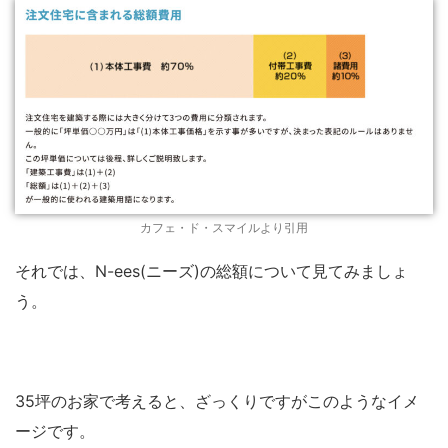
カフェ・ド・スマイルより引用
それでは、N-ees(ニーズ)の総額について見てみましょ
う。
35坪のお家で考えると、ざっくりですがこのようなイメ
ージです。