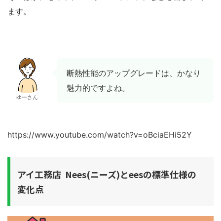
ます。
断熱性能のアップグレードは、かなり
魅力的ですよね。
ゆーさん
https://www.youtube.com/watch?v=oBciaEHi52Y
アイ工務店 Nees(ニーズ)とeesの標準仕様の
変化点