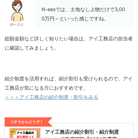
N-eesでは、土地なし上物だけで3,00
0万円～といった感じですね。
ゆーさん
総額金額など詳しく知りたい場合は、アイ工務店の担当者
に確認してみましょう。
紹介制度を活用すれば、紹介割引も受けられるので、アイ
工務店が気になる方におすすめです。
＞＞＞アイ工務店の紹介制度・割引をみる
コチラからどうぞ！
アイ工務店の紹介割引・紹介制度