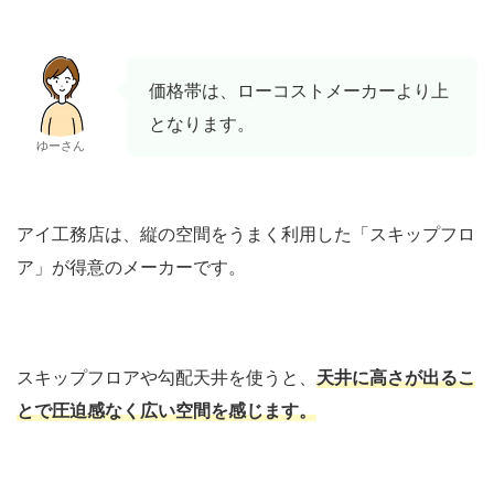
価格帯は、ローコストメーカーより上
となります。
ゆーさん
アイ工務店は、縦の空間をうまく利用した「スキップフロ
ア」が得意のメーカーです。
スキップフロアや勾配天井を使うと、
天井に高さが出るこ
とで圧迫感なく広い空間を感じます。