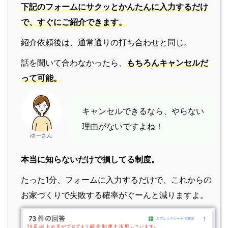
下記のフォームにサクッとかんたんに入力するだけ
で、すぐにご紹介できます。
紹介依頼後は、通常通りの打ち合わせと同じ。
話を聞いて合わなかったら、
もちろんキャンセルだ
って可能。
キャンセルできるなら、やらない
理由がないですよね！
ゆーさん
本当に知らないだけで損してる制度。
たった1分、フォームに入力するだけで、これからの
お家づくりで失敗する確率がぐーんと減りますよ。