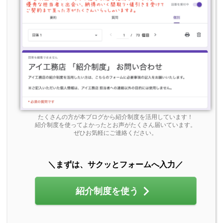
たくさんの方が本ブログから紹介制度を活用しています！
紹介制度を使ってよかったとお声がたくさん届いています。
ぜひお気軽にご連絡ください。
＼まずは、サクッとフォームへ入力／
紹介制度を使う