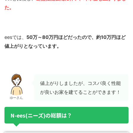
た。
eesでは、
50万～80万円ほどだったので、約10万円ほど
値上がりとなっています。
値上がりしましたが、コスパ良く性能
が良いお家を建てることができます！
ゆーさん
N-ees(ニーズ)の総額は？