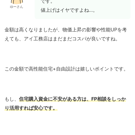
です。
ゆーさん
値上げはイヤですよね…。
金額は高くなりましたが、物価上昇の影響や性能UPを考
えても、アイ工務店はまだまだコスパが良いですね。
この金額で高性能住宅+自由設計は嬉しいポイントです。
もし、
住宅購入資金に不安がある方は、FP相談をしっか
り活用すれば安心です。