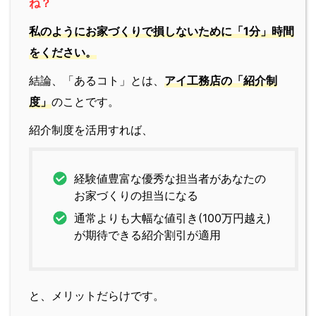
ね？
私のようにお家づくりで損しないために「1分」時間
をください。
結論、「あるコト」とは、
アイ工務店の「紹介制
度」
のことです。
紹介制度を活用すれば、
経験値豊富な優秀な担当者があなたの
お家づくりの担当になる
通常よりも大幅な値引き(100万円越え)
が期待できる紹介割引が適用
と、メリットだらけです。