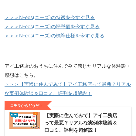
＞＞＞N-ees(ニーズ)の特徴を今すぐ見る
＞＞＞N-ees(ニーズ)の坪単価を今すぐ見る
＞＞＞N-ees(ニーズ)の標準仕様を今すぐ見る
アイ工務店のおうちに住んでみて感じたリアルな体験談・
感想はこちら。
＞＞＞【実際に住んでみて】アイ工務店って最悪？リアル
な実例体験談＆口コミ、評判を超解説！
コチラからどうぞ！
【実際に住んでみて】アイ工務店
って最悪？リアルな実例体験談＆
口コミ、評判を超解説！