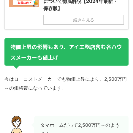
について徹底解説【2024年最新・
保存版】
続きを見る
物価上昇の影響もあり、アイ工務店含む各ハウ
スメーカーも値上げ
今はローコストメーカーでも物価上昇により、2,500万円
～の価格帯になっています。
タマホームだって2,500万円～のよう