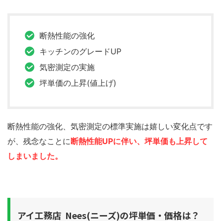
断熱性能の強化
キッチンのグレードUP
気密測定の実施
坪単価の上昇(値上げ)
断熱性能の強化、気密測定の標準実施は嬉しい変化点です
が、残念なことに
断熱性能UPに伴い、坪単価も上昇して
しまいました。
アイ工務店 Nees(ニーズ)の坪単価・価格は？