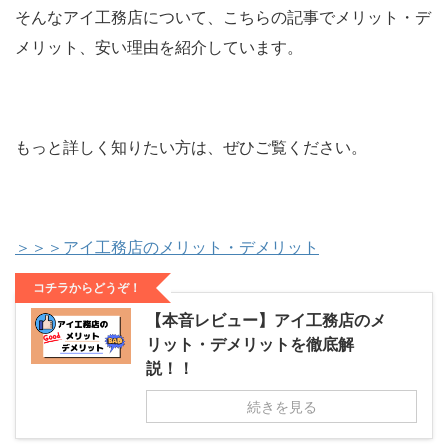
そんなアイ工務店について、こちらの記事でメリット・デ
メリット、安い理由を紹介しています。
もっと詳しく知りたい方は、ぜひご覧ください。
＞＞＞アイ工務店のメリット・デメリット
コチラからどうぞ！
【本音レビュー】アイ工務店のメ
リット・デメリットを徹底解
説！！
続きを見る