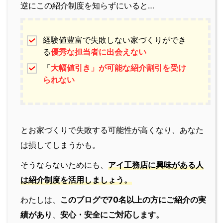
逆にこの紹介制度を知らずにいると…
経験値豊富で失敗しない家づくりができ
る
優秀な担当者に出会えない
「
大幅値引き」が可能な紹介割引を受け
られない
とお家づくりで失敗する可能性が高くなり、あなた
は損してしまうかも。
そうならないためにも、
アイ工務店に興味がある人
は紹介制度を活用しましょう。
わたしは、
このブログで70名以上の方にご紹介の実
績があり
、
安心・安全にご対応します。