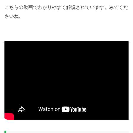
こちらの動画でわかりやすく解説されています。みてくだ
さいね。