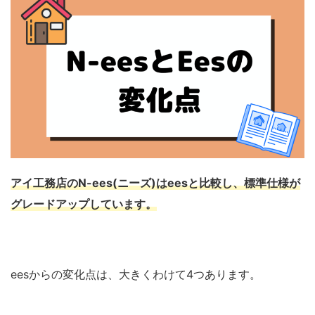
アイ工務店のN-ees(ニーズ)はeesと比較し、標準仕様が
グレードアップしています。
eesからの変化点は、大きくわけて4つあります。