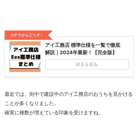
コチラからどうぞ！
アイ工務店 標準仕様を一覧で徹底
解説｜2024年最新！【完全版】
続きを見る
最近では、街中で建設中のアイ工務店のおうちを見かける
ことが多くなりました。
確実に棟数が増えている印象を受けますね。