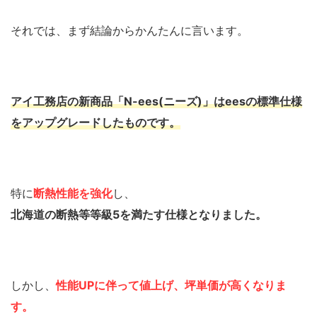
それでは、まず結論からかんたんに言います。
アイ工務店の新商品「N-ees(ニーズ)」はeesの標準仕様
をアップグレードしたものです。
特に
断熱性能を強化
し、
北海道の断熱等等級5を満たす仕様となりました。
しかし、
性能UPに伴って値上げ、坪単価が高くなりま
す。