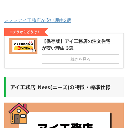
＞＞＞アイ工務店が安い理由3選
コチラからどうぞ！
【保存版】アイ工務店の注文住宅
が安い理由 3選
続きを見る
アイ工務店 Nees(ニーズ)の特徴・標準仕様