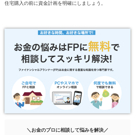
住宅購入の前に資金計画を明確にしましょう。
＼お金のプロに相談して悩みを解決／