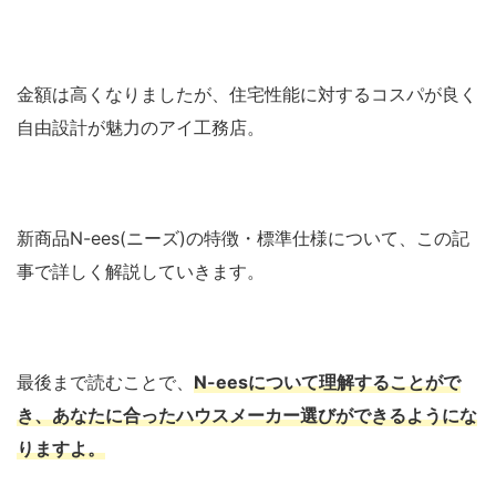
金額は高くなりましたが、住宅性能に対するコスパが良く
自由設計が魅力のアイ工務店。
新商品N-ees(ニーズ)の特徴・標準仕様について、この記
事で詳しく解説していきます。
最後まで読むことで、
N-eesについて理解することがで
き、あなたに合ったハウスメーカー選びができるようにな
りますよ。