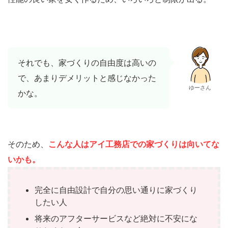
それでも、家づくりの自由度は高いの
で、あまりデメリットと感じなかった
ゆーさん
かな。
そのため、
こんな人はアイ工務店での家づくりは向いてな
いかも。
完全に自由設計で自分の思い通りに家づくり
したい人
将来のアフターサービスなど絶対に不安にな