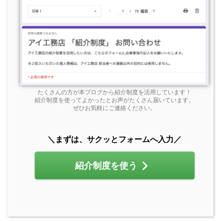
たくさんの方が本ブログから紹介制度を活用しています！
紹介制度を使ってよかったとお声がたくさん届いています。
ぜひお気軽にご連絡ください。
＼まずは、サクッとフォームへ入力／
紹介制度を使う