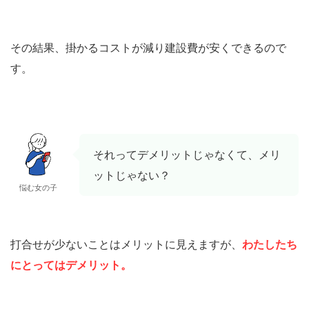
その結果、掛かるコストが減り建設費が安くできるので
す。
それってデメリットじゃなくて、メリ
ットじゃない？
悩む女の子
打合せが少ないことはメリットに見えますが、
わたしたち
にとってはデメリット。