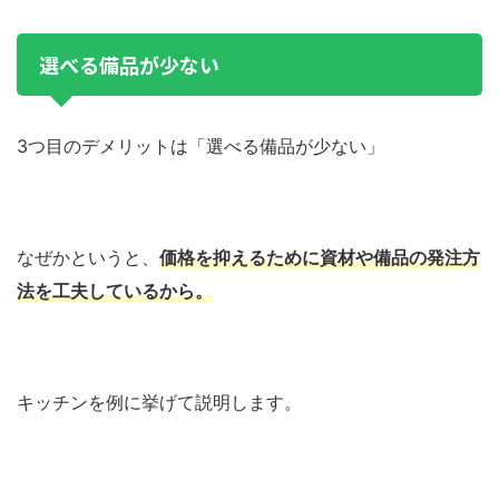
選べる備品が少ない
3つ目のデメリットは「選べる備品が少ない」
なぜかというと、
価格を抑えるために資材や備品の発注方
法を工夫しているから。
キッチンを例に挙げて説明します。