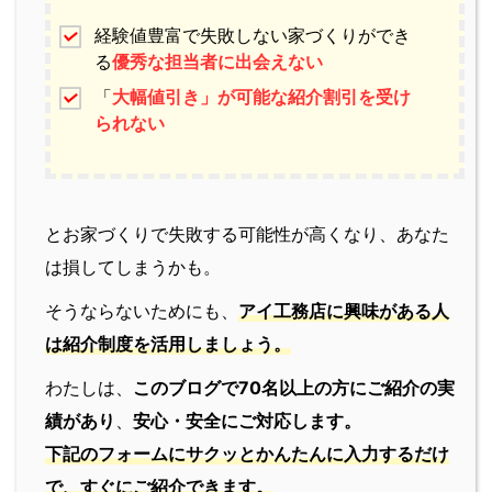
経験値豊富で失敗しない家づくりができ
る
優秀な担当者に出会えない
「
大幅値引き」が可能な紹介割引を受け
られない
とお家づくりで失敗する可能性が高くなり、あなた
は損してしまうかも。
そうならないためにも、
アイ工務店に興味がある人
は紹介制度を活用しましょう。
わたしは、
このブログで70名以上の方にご紹介の実
績があり
、
安心・安全にご対応します。
下記のフォームにサクッとかんたんに入力するだけ
で、すぐにご紹介できます。