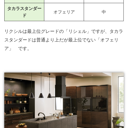
タカラスタンダー
オフェリア
中
ド
リクシルは最上位グレードの「リシェル」ですが、タカラ
スタンダードは普通より上だが最上位でない「オフェリ
ア」 です。