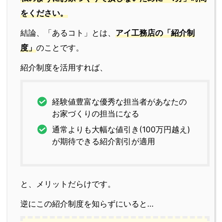
をください。
結論、「あるコト」とは、
アイ工務店の「紹介制
度」
のことです。
紹介制度を活用すれば、
経験値豊富な優秀な担当者があなたの
お家づくりの担当になる
通常よりも大幅な値引き(100万円越え)
が期待できる紹介割引が適用
と、メリットだらけです。
逆にこの紹介制度を知らずにいると…