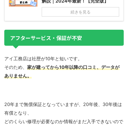
解説｜2024年最新！【完全版】
続きを見る
アフターサービス・保証が不安
アイ工務店は社歴が10年と短いです。
そのため、
家が建ってから10年以降の口コミ、データが
ありません。
20年まで無償保証となっていますが、20年後、30年後は
有償となり、
どのくらい修理が必要なのか情報がまだ入手できないので