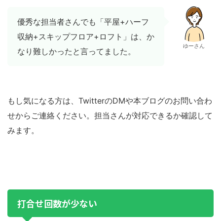
優秀な担当者さんでも「平屋+ハーフ
収納+スキップフロア+ロフト」は、か
ゆーさん
なり難しかったと言ってました。
もし気になる方は、TwitterのDMや本ブログのお問い合わ
せからご連絡ください。担当さんが対応できるか確認して
みます。
打合せ回数が少ない