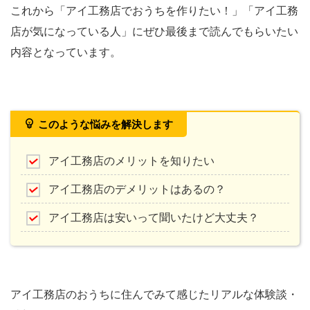
これから「アイ工務店でおうちを作りたい！」「アイ工務
店が気になっている人」にぜひ最後まで読んでもらいたい
内容となっています。
このような悩みを解決します
アイ工務店のメリットを知りたい
アイ工務店のデメリットはあるの？
アイ工務店は安いって聞いたけど大丈夫？
アイ工務店のおうちに住んでみて感じたリアルな体験談・