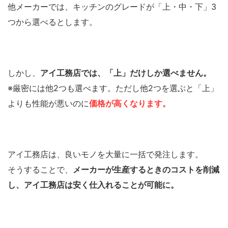
他メーカーでは、キッチンのグレードが「上・中・下」3
つから選べるとします。
しかし、
アイ工務店では、「上」だけしか選べません。
※厳密には他2つも選べます。ただし他2つを選ぶと「上」
よりも性能が悪いのに
価格が高くなります。
アイ工務店は、良いモノを大量に一括で発注します。
そうすることで、
メーカーが生産するときのコストを削減
し、アイ工務店は安く仕入れることが可能に。