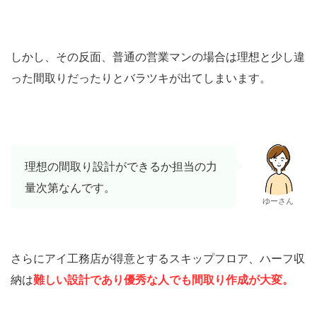
しかし、その反面、普通の営業マンの場合は理想と少し違
った間取りだったりとバラツキが出てしまいます。
理想の間取り設計ができるか担当の力
量次第なんです。
ゆーさん
さらにアイ工務店が得意とするスキップフロア、ハーフ収
納は
難しい設計であり優秀な人でも間取り作成が大変。