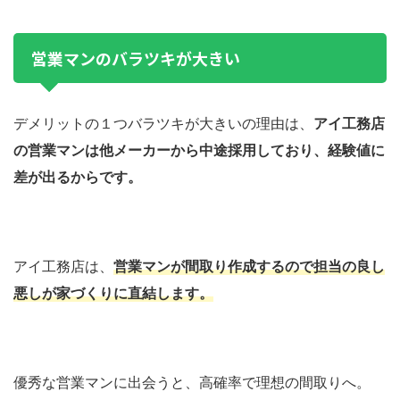
営業マンのバラツキが大きい
デメリットの１つバラツキが大きいの理由は、
アイ工務店
の営業マンは他メーカーから中途採用しており、経験値に
差が出るからです。
アイ工務店は、
営業マンが間取り作成するので担当の良し
悪しが家づくりに直結します。
優秀な営業マンに出会うと、高確率で理想の間取りへ。