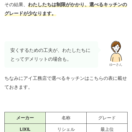
その結果、
わたしたちは制限がかかり、選べるキッチンの
グレードが少なります。
安くするための工夫が、わたしたちに
とってデメリットの場合も。
ゆーさん
ちなみにアイ工務店で選べるキッチンはこちらの表に載せ
ておきます。
メーカー
名称
グレード
LIXIL
リシェル
最上位