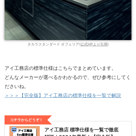
タカラスタンダード オフェリア(
公式HPより引用
)
アイ工務店の標準仕様はこちらでまとめています。
どんなメーカーが選べるかわかるので、ぜひ参考にしてく
ださいね。
＞＞＞【完全版】アイ工務店の標準仕様を一覧で解説
コチラからどうぞ！
アイ工務店 標準仕様を一覧で徹底