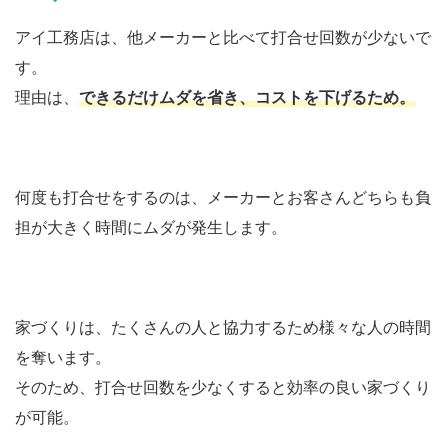
アイ工務店は、他メーカーと比べて打合せ回数が少ないで
す。
理由は、
できるだけムダを省き、コストを下げるため。
何度も打合せをするのは、メーカーとお客さんどちらも負
担が大きく時間にムダが発生します。
家づくりは、たくさんの人と協力するため様々な人の時間
を奪います。
そのため、打合せ回数を少なくすると効率の良い家づくり
が可能。