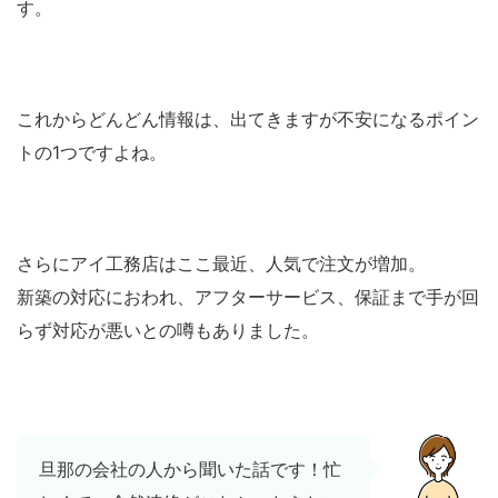
す。
これからどんどん情報は、出てきますが不安になるポイン
トの1つですよね。
さらにアイ工務店はここ最近、人気で注文が増加。
新築の対応におわれ、アフターサービス、保証まで手が回
らず対応が悪いとの噂もありました。
旦那の会社の人から聞いた話です！忙