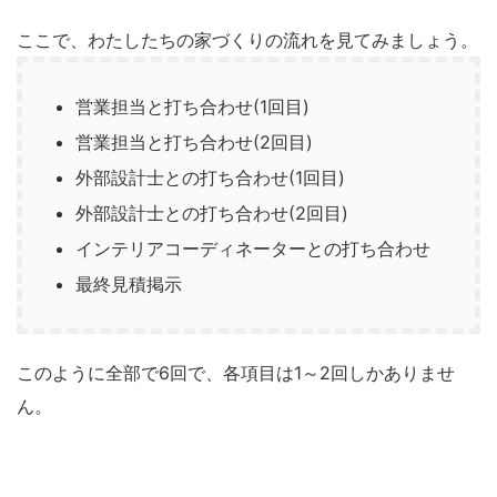
ここで、わたしたちの家づくりの流れを見てみましょう。
営業担当と打ち合わせ(1回目)
営業担当と打ち合わせ(2回目)
外部設計士との打ち合わせ(1回目)
外部設計士との打ち合わせ(2回目)
インテリアコーディネーターとの打ち合わせ
最終見積掲示
このように全部で6回で、各項目は1～2回しかありませ
ん。