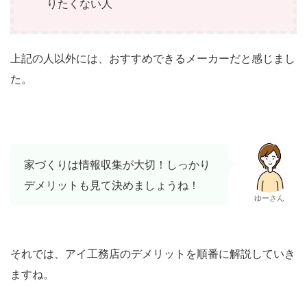
りたくない人
上記の人以外には、おすすめできるメーカーだと感じまし
た。
家づくりは情報収集が大切！しっかり
デメリットも見て決めましょうね！
ゆーさん
それでは、アイ工務店のデメリットを順番に解説していき
ますね。