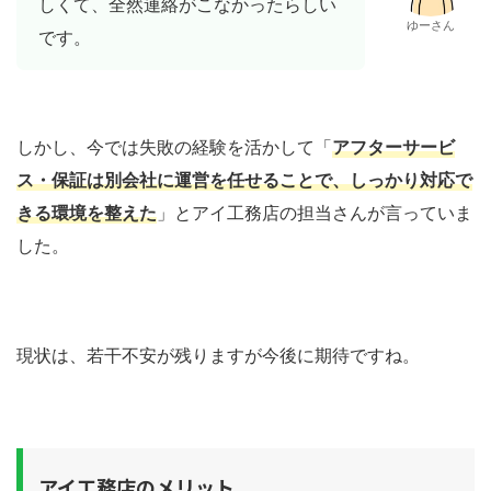
しくて、全然連絡がこなかったらしい
ゆーさん
です。
しかし、今では失敗の経験を活かして「
アフターサービ
ス・保証は別会社に運営を任せることで、しっかり対応で
きる環境を整えた
」とアイ工務店の担当さんが言っていま
した。
現状は、若干不安が残りますが今後に期待ですね。
アイ工務店のメリット