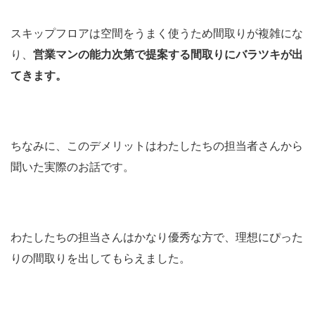
スキップフロアは空間をうまく使うため間取りが複雑にな
り、
営業マンの能力次第で提案する間取りにバラツキが出
てきます。
ちなみに、このデメリットはわたしたちの担当者さんから
聞いた実際のお話です。
わたしたちの担当さんはかなり優秀な方で、理想にぴった
りの間取りを出してもらえました。