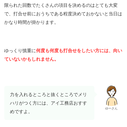
限られた回数でたくさんの項目を決めるのはとても大変
で、打合せ前におうちである程度決めておかないと当日は
かなり時間が掛かります。
ゆっくり慎重に
何度も何度も打合せをしたい方には、向い
ていないかもしれません。
力を入れるところと抜くところでメリ
ハリがつく方には、アイ工務店おすす
ゆーさん
めですよ。