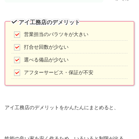
アイ工務店のデメリット
営業担当のバラツキが大きい
打合せ回数が少ない
選べる備品が少ない
アフターサービス・保証が不安
アイ工務店のデメリットをかんたんにまとめると、
性能の良い家を安く作るため、いろいろと制限が出る。