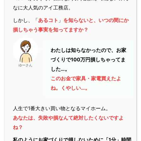
なに大人気のアイ工務店。
しかし、「
あるコト
」
を知らないと、いつの間にか
損しちゃう事実を知ってますか？
わたしは知らなかったので、お家
づくりで100万円損しちゃってま
ゆーさん
した…。
このお金で家具・家電買えたよ
ね。くやしい…。
人生で1番大きい買い物となるマイホーム。
あなたは、失敗や損なんて絶対したくないですよ
ね？
私のようにお家づくりで損しないために「1分」時間