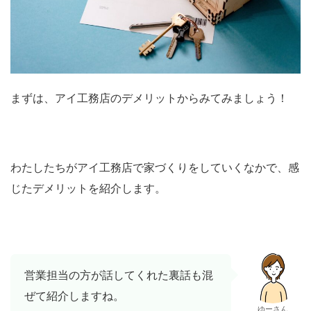
まずは、アイ工務店のデメリットからみてみましょう！
わたしたちがアイ工務店で家づくりをしていくなかで、感
じたデメリットを紹介します。
営業担当の方が話してくれた裏話も混
ぜて紹介しますね。
ゆーさん