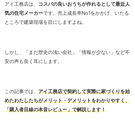
アイ工務店は、
コスパの良いおうちが作れるとして最近人
気の住宅メーカー
です。売上成長率No1をかかげ、いたる
ところで建築現場を目にしますよね。
しかし、「まだ歴史の浅い会社」「情報が少ない」など不
安の声も良く耳にします。
この記事では、
アイ工務店で契約して実際に家づくりを始
めたわたしたちがメリット・デメリットをわかりやすく、
「購入者目線の本音レビュー」で解説します！