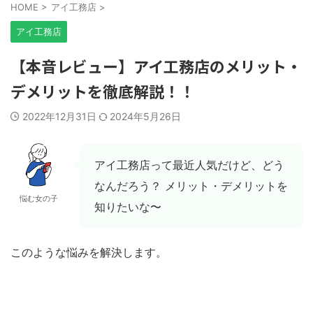
HOME
>
アイ工務店
>
アイ工務店
【本音レビュー】アイ工務店のメリット・
デメリットを徹底解説！！
2022年12月31日
2024年5月26日
アイ工務店って最近人気だけど、どう
なんだろう？ メリット・デメリットを
悩む女の子
知りたいな〜
このような悩みを解決します。