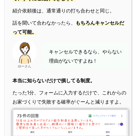
紹介依頼後は、通常通りの打ち合わせと同じ。
話を聞いて合わなかったら、
もちろんキャンセルだ
って可能。
キャンセルできるなら、やらない
理由がないですよね！
ゆーさん
本当に知らないだけで損してる制度。
たった1分、フォームに入力するだけで、これからの
お家づくりで失敗する確率がぐーんと減りますよ。