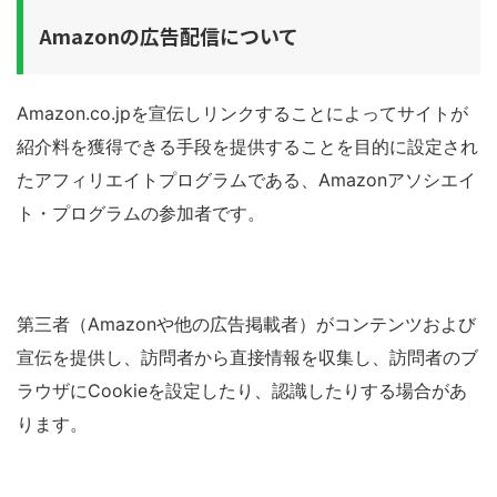
Amazonの広告配信について
Amazon.co.jpを宣伝しリンクすることによってサイトが
紹介料を獲得できる手段を提供することを目的に設定され
たアフィリエイトプログラムである、Amazonアソシエイ
ト・プログラムの参加者です。
第三者（Amazonや他の広告掲載者）がコンテンツおよび
宣伝を提供し、訪問者から直接情報を収集し、訪問者のブ
ラウザにCookieを設定したり、認識したりする場合があ
ります。