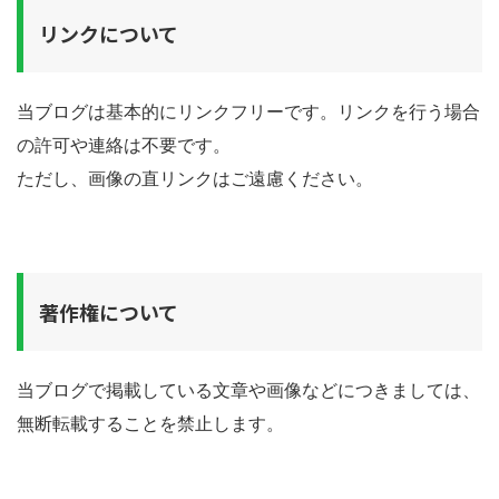
リンクについて
当ブログは基本的にリンクフリーです。リンクを行う場合
の許可や連絡は不要です。
ただし、画像の直リンクはご遠慮ください。
著作権について
当ブログで掲載している文章や画像などにつきましては、
無断転載することを禁止します。