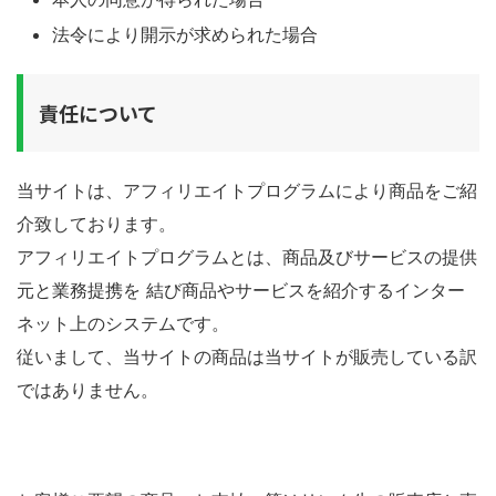
法令により開示が求められた場合
責任について
当サイトは、アフィリエイトプログラムにより商品をご紹
介致しております。
アフィリエイトプログラムとは、商品及びサービスの提供
元と業務提携を 結び商品やサービスを紹介するインター
ネット上のシステムです。
従いまして、当サイトの商品は当サイトが販売している訳
ではありません。