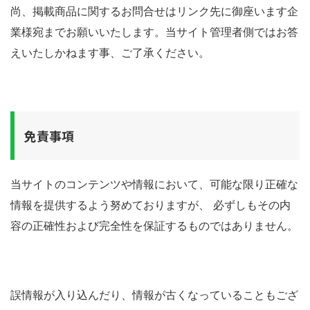
尚、掲載商品に関するお問合せはリンク先に御座います企
業様宛までお願いいたします。当サイト管理者側ではお答
えいたしかねます事、ご了承ください。
免責事項
当サイトのコンテンツや情報において、可能な限り正確な
情報を提供するよう努めておりますが、 必ずしもその内
容の正確性および完全性を保証するものではありません。
誤情報が入り込んだり、情報が古くなっていることもござ