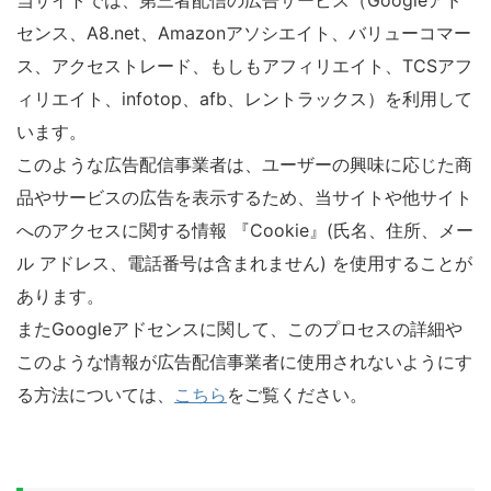
当サイトでは、第三者配信の広告サービス（Googleアド
センス、A8.net、Amazonアソシエイト、バリューコマー
ス、アクセストレード、もしもアフィリエイト、TCSアフ
ィリエイト、infotop、afb、レントラックス）を利用して
います。
このような広告配信事業者は、ユーザーの興味に応じた商
品やサービスの広告を表示するため、当サイトや他サイト
へのアクセスに関する情報 『Cookie』(氏名、住所、メー
ル アドレス、電話番号は含まれません) を使用することが
あります。
またGoogleアドセンスに関して、このプロセスの詳細や
このような情報が広告配信事業者に使用されないようにす
る方法については、
こちら
をご覧ください。