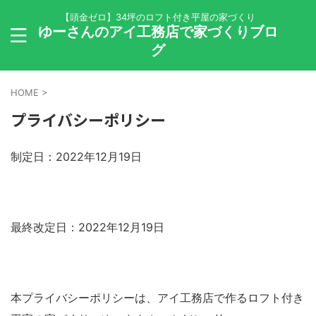
【頭金ゼロ】34坪のロフト付き平屋の家づくり
ゆーさんのアイ工務店で家づくりブロ
グ
HOME
>
プライバシーポリシー
制定日：2022年12月19日
最終改定日：2022年12月19日
本プライバシーポリシーは、アイ工務店で作るロフト付き