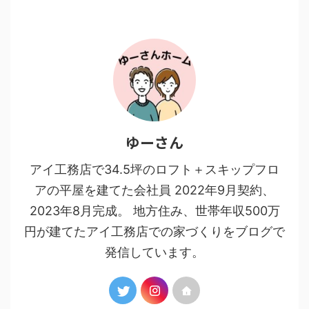
ゆーさん
アイ工務店で34.5坪のロフト＋スキップフロ
アの平屋を建てた会社員 2022年9月契約、
2023年8月完成。 地方住み、世帯年収500万
円が建てたアイ工務店での家づくりをブログで
発信しています。