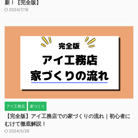
新！【完全版】
2024/7/16
アイ工務店
家づくり
【完全版】アイ工務店での家づくりの流れ｜初心者に
むけて徹底解説！
2024/5/26