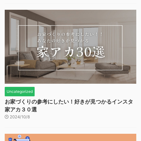
Uncategorized
お家づくりの参考にしたい！好きが見つかるインスタ
家アカ３０選
2024/10/8