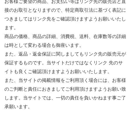
お客様ご要望の商品、お支払い等はリンク先の販売店と直
接のお取引となりますので、特定商取引法に基づく表記に
つきましてはリンク先をご確認頂けますようお願いいたし
ます。
商品の価格、商品の詳細、消費税、送料、在庫数等の詳細
は時として変わる場合も御座います。
また、返品・返金保証に関しましてもリンク先の販売元が
保証するものです。当サイトだけではなくリンク 先のサ
イトも良くご確認頂けますようお願いいたします。
また、当サイトの掲載情報をご利用頂く場合には、お客様
のご判断と責任におきましてご利用頂けますようお願い致
します。当サイトでは、一切の責任を負いかねます事ご了
承願います。