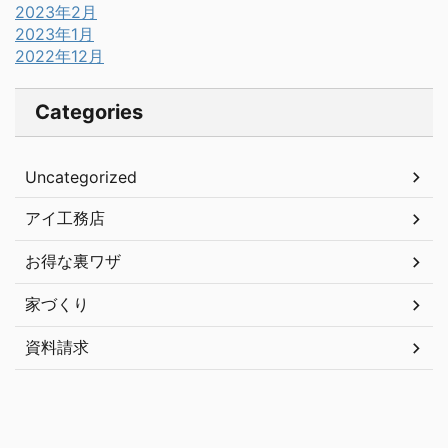
2023年2月
2023年1月
2022年12月
Categories
Uncategorized
アイ工務店
お得な裏ワザ
家づくり
資料請求