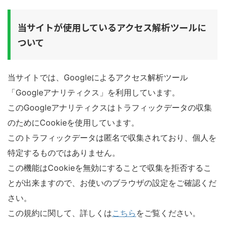
当サイトが使用しているアクセス解析ツールに
ついて
当サイトでは、Googleによるアクセス解析ツール
「Googleアナリティクス」を利用しています。
このGoogleアナリティクスはトラフィックデータの収集
のためにCookieを使用しています。
このトラフィックデータは匿名で収集されており、個人を
特定するものではありません。
この機能はCookieを無効にすることで収集を拒否するこ
とが出来ますので、お使いのブラウザの設定をご確認くだ
さい。
この規約に関して、詳しくは
こちら
をご覧ください。