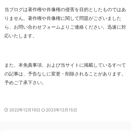
当ブログは著作権や肖像権の侵害を目的としたものではあ
りません。著作権や肖像権に関して問題がございました
ら、お問い合わせフォームよりご連絡ください。迅速に対
応いたします。
また、本免責事項、および当サイトに掲載しているすべて
の記事は、予告なしに変更・削除されることがあります。
予めご了承下さい。
2022年12月19日
2023年12月15日