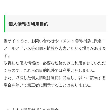
個人情報の利用目的
当サイトでは、お問い合わせやコメント投稿の際に氏名・
メールアドレス等の個人情報を入力いただく場合がありま
す。
取得した個人情報は、必要な連絡のみに利用させていただ
くもので、これらの目的以外では利用いたしません。
また、取得した個人情報は適切に管理し、以下に該当する
場合を除いて第三者に開示することはありません。
本人の同意が得られた場合