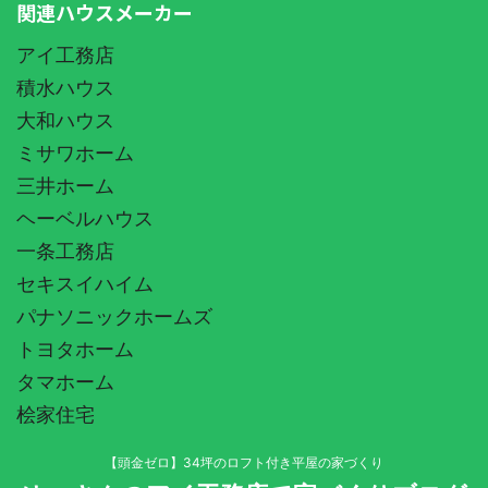
関連ハウスメーカー
アイ工務店
積水ハウス
大和ハウス
ミサワホーム
三井ホーム
ヘーベルハウス
一条工務店
セキスイハイム
パナソニックホームズ
トヨタホーム
タマホーム
桧家住宅
【頭金ゼロ】34坪のロフト付き平屋の家づくり