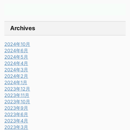
Archives
2024年10月
2024年6月
2024年5月
2024年4月
2024年3月
2024年2月
2024年1月
2023年12月
2023年11月
2023年10月
2023年9月
2023年6月
2023年4月
2023年3月