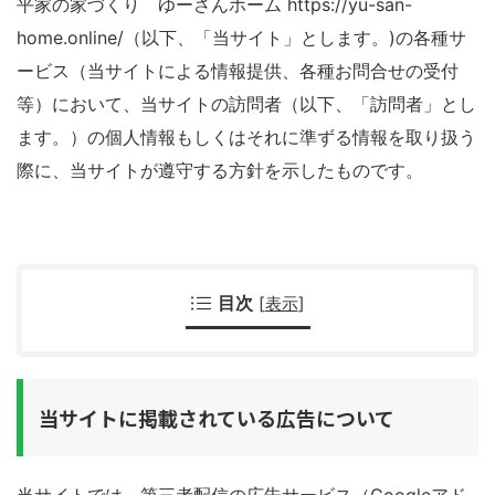
平家の家づくり ゆーさんホーム https://yu-san-
home.online/（以下、「当サイト」とします。)の各種サ
ービス（当サイトによる情報提供、各種お問合せの受付
等）において、当サイトの訪問者（以下、「訪問者」とし
ます。）の個人情報もしくはそれに準ずる情報を取り扱う
際に、当サイトが遵守する方針を示したものです。
目次
[
表示
]
当サイトに掲載されている広告について