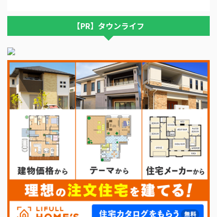
【PR】タウンライフ