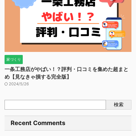
家づくり
一条工務店がやばい！？評判・口コミを集めた超まと
め【見なきゃ損する完全版】
2024/5/26
検索
Recent Comments