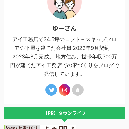
ゆーさん
アイ工務店で34.5坪のロフト＋スキップフロ
アの平屋を建てた会社員 2022年9月契約、
2023年8月完成。 地方住み、世帯年収500万
円が建てたアイ工務店での家づくりをブログで
発信しています。
【PR】タウンライフ