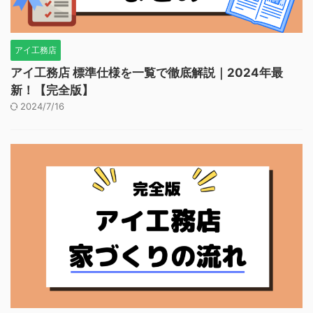
アイ工務店
アイ工務店 標準仕様を一覧で徹底解説｜2024年最
新！【完全版】
2024/7/16