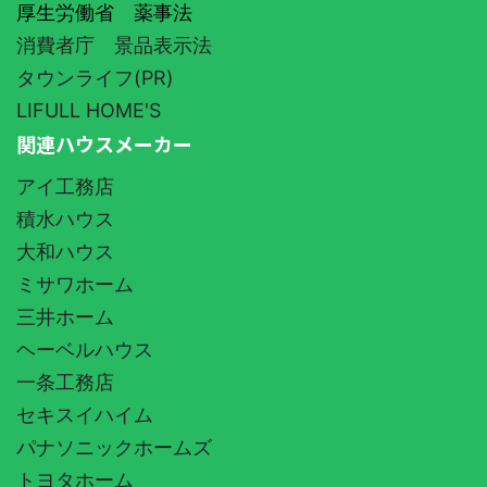
厚生労働省 薬事法
消費者庁 景品表示法
タウンライフ(PR)
LIFULL HOME'S
関連ハウスメーカー
アイ工務店
積水ハウス
大和ハウス
ミサワホーム
三井ホーム
ヘーベルハウス
一条工務店
セキスイハイム
パナソニックホームズ
トヨタホーム