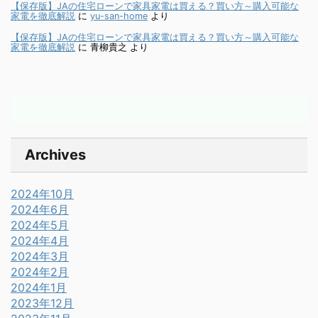
【保存版】JAの住宅ローンで家具家電は買える？買い方～購入可能な
家電を徹底解説
に
yu-san-home
より
【保存版】JAの住宅ローンで家具家電は買える？買い方～購入可能な
家電を徹底解説
に
青柳貴之
より
Archives
2024年10月
2024年6月
2024年5月
2024年4月
2024年3月
2024年2月
2024年1月
2023年12月