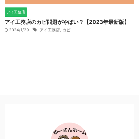
アイ工務店
アイ工務店のカビ問題がやばい？【2023年最新版】
2024/1/29
アイ工務店
,
カビ