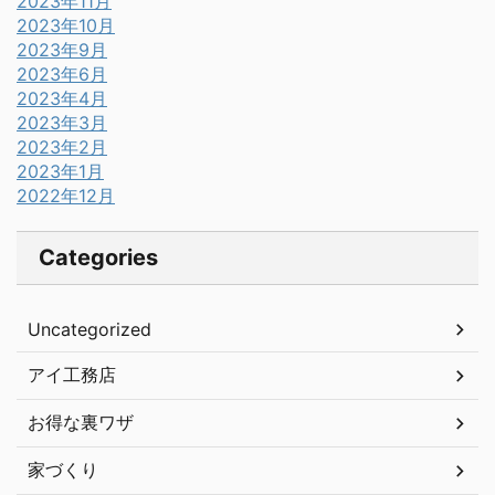
2023年11月
2023年10月
2023年9月
2023年6月
2023年4月
2023年3月
2023年2月
2023年1月
2022年12月
Categories
Uncategorized
アイ工務店
お得な裏ワザ
家づくり