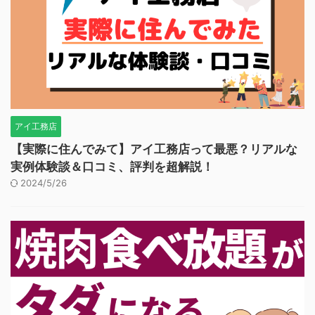
アイ工務店
【実際に住んでみて】アイ工務店って最悪？リアルな
実例体験談＆口コミ、評判を超解説！
2024/5/26