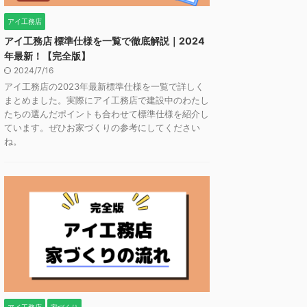
アイ工務店
アイ工務店 標準仕様を一覧で徹底解説｜2024
年最新！【完全版】
2024/7/16
アイ工務店の2023年最新標準仕様を一覧で詳しく
まとめました。実際にアイ工務店で建設中のわたし
たちの選んだポイントも合わせて標準仕様を紹介し
ています。ぜひお家づくりの参考にしてください
ね。