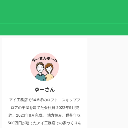
ゆーさん
アイ工務店で34.5坪のロフト＋スキップフ
ロアの平屋を建てた会社員 2022年9月契
約、2023年8月完成。 地方住み、世帯年収
500万円が建てたアイ工務店での家づくりを